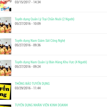
03/15/2017 - 14:34
Tuyển dụng Quản Lý Trại Chăn Nuôi (2 Người)
05/27/2016 - 10:09
Tuyển dụng Nam Giám Sát Công Nghệ
05/27/2016 - 09:36
Tuyển dụng Nam Quản Lý Bán Hàng Khu Vực (4 Người)
05/27/2016 - 09:24
THÔNG BÁO TUYỂN DỤNG
03/29/2016 - 11:44
TUYỂN DỤNG NHÂN VIÊN KINH DOANH