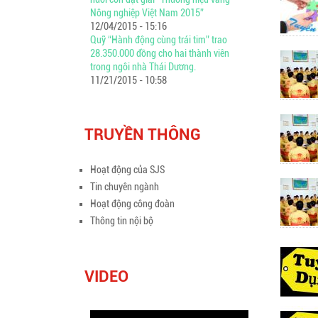
Nông nghiệp Việt Nam 2015”
12/04/2015 - 15:16
Quỹ “Hành động cùng trái tim” trao
28.350.000 đồng cho hai thành viên
trong ngôi nhà Thái Dương.
11/21/2015 - 10:58
TRUYỀN THÔNG
Hoạt động của SJS
Tin chuyên ngành
Hoạt động công đoàn
Thông tin nội bộ
VIDEO